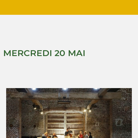
MERCREDI 20 MAI