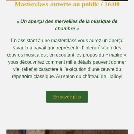
Masterclass ouverte au public / 16:00
« Un aperçu des merveilles de la musique de
chambre »
En assistant à une masterclass vous aurez un aperçu
vivant du travail que représente
l’interprétation des
œuvres musicales ; en écoutant les propos du « maître »,
vous découvrirez comment mille détails peuvent donner
vie, relief et caractère à l’exécution d’une œuvre du
répertoire classique. Au salon du château de Halloy!
En savoir plus