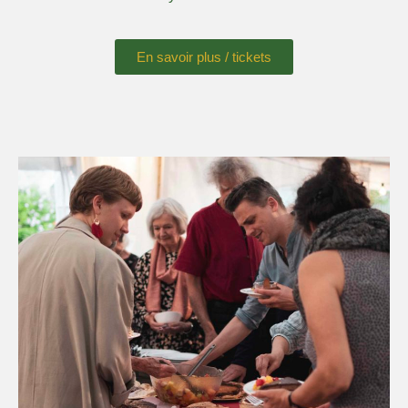
En savoir plus / tickets