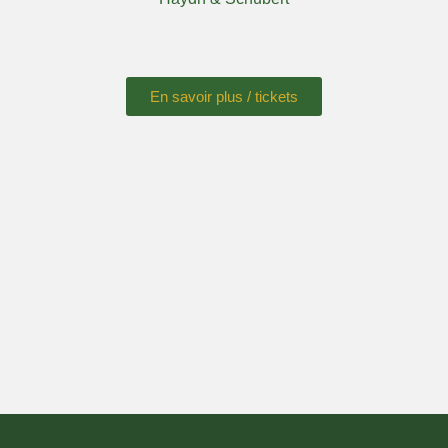
En savoir plus / tickets