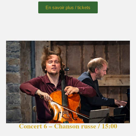
En savoir plus / tickets
Concert 6 – Chanson russe / 15:00