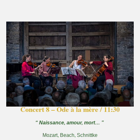
Concert 8 – Ode à la mère / 11:30
“ Naissance, amour, mort… ”
Mozart, Beach, Schnittke