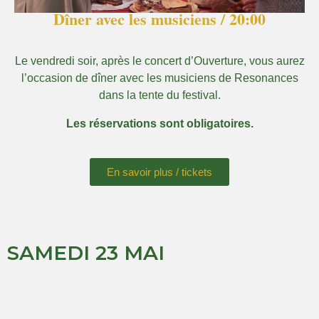
Dîner avec les musiciens / 20:00
Le vendredi soir, après le concert d’Ouverture, vous aurez
l’occasion de dîner avec les musiciens de Resonances
dans la tente du festival.
Les réservations sont obligatoires.
En savoir plus / tickets
SAMEDI 23 MAI