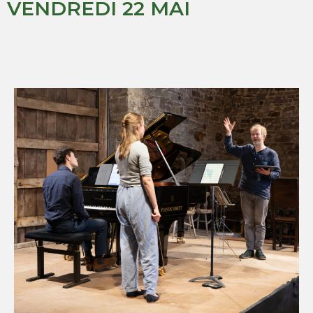
VENDREDI 22 MAI