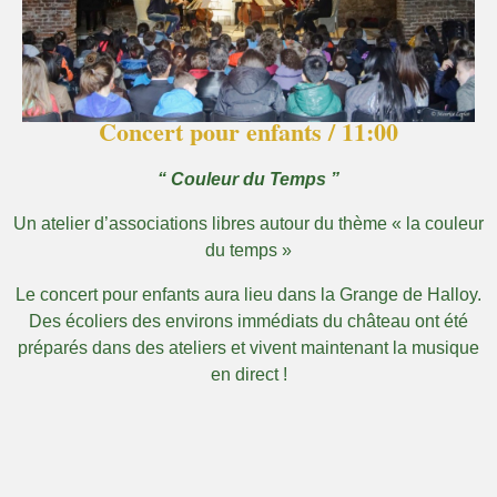
Concert pour enfants / 11:00​
“ Couleur du Temps ”
Un atelier d’associations libres autour du thème « la couleur
du temps »
Le concert pour enfants aura lieu dans la Grange de Halloy.
Des écoliers des environs immédiats du château ont été
préparés dans des ateliers et vivent maintenant la musique
en direct !