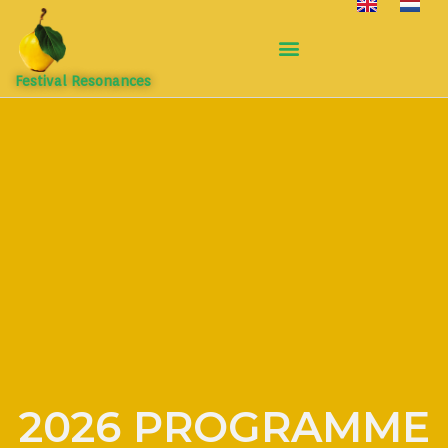
Festival Resonances
2026 PROGRAMME