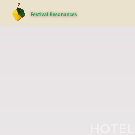
Festival Resonances
HOTEL