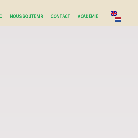
FO
NOUS SOUTENIR
CONTACT
ACADÉMIE