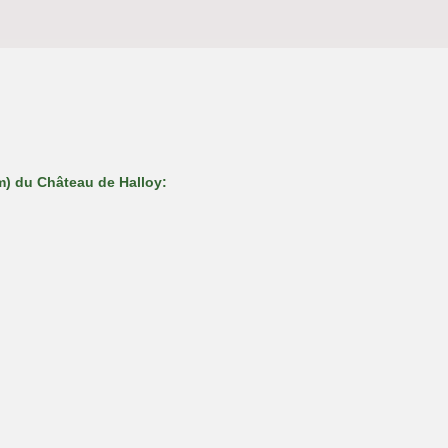
m) du Château de Halloy: