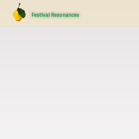
Festival Resonances