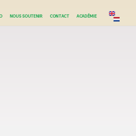
FO
NOUS SOUTENIR
CONTACT
ACADÉMIE